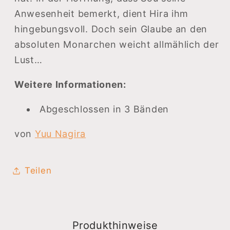
Anwesenheit bemerkt, dient Hira ihm
hingebungsvoll. Doch sein Glaube an den
absoluten Monarchen weicht allmählich der
Lust…
Weitere Informationen:
Abgeschlossen in 3 Bänden
von
Yuu Nagira
Teilen
Produkthinweise