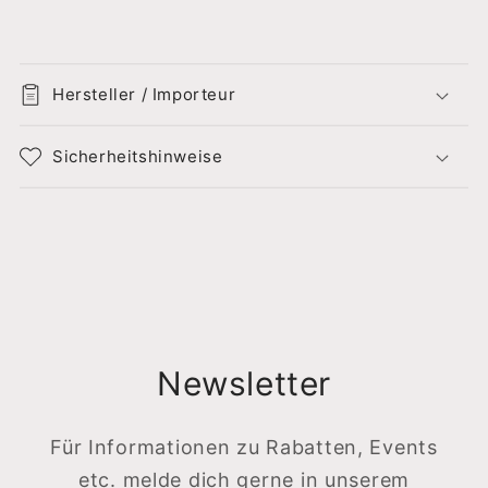
Hersteller / Importeur
Sicherheitshinweise
Newsletter
Für Informationen zu Rabatten, Events
etc. melde dich gerne in unserem