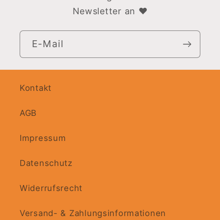
Newsletter an ♥
E-Mail
Kontakt
AGB
Impressum
Datenschutz
Widerrufsrecht
Versand- & Zahlungsinformationen