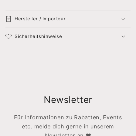
Hersteller / Importeur
Sicherheitshinweise
Newsletter
Für Informationen zu Rabatten, Events
etc. melde dich gerne in unserem
Newsletter an ♥