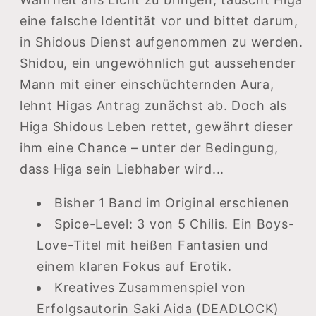
eine falsche Identität vor und bittet darum,
in Shidous Dienst aufgenommen zu werden.
Shidou, ein ungewöhnlich gut aussehender
Mann mit einer einschüchternden Aura,
lehnt Higas Antrag zunächst ab. Doch als
Higa Shidous Leben rettet, gewährt dieser
ihm eine Chance – unter der Bedingung,
dass Higa sein Liebhaber wird...
Bisher 1 Band im Original erschienen
Spice-Level: 3 von 5 Chilis. Ein Boys-
Love-Titel mit heißen Fantasien und
einem klaren Fokus auf Erotik.
Kreatives Zusammenspiel von
Erfolgsautorin Saki Aida (DEADLOCK)