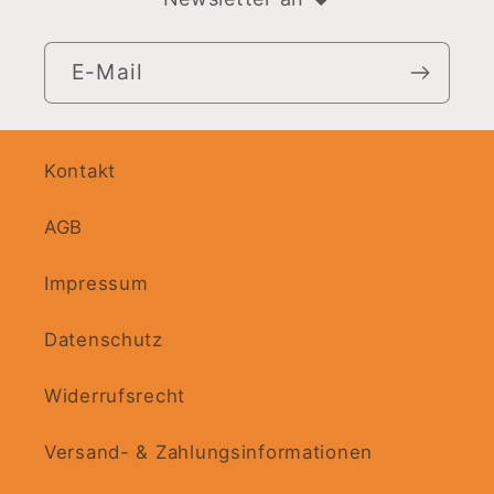
E-Mail
Kontakt
AGB
Impressum
Datenschutz
Widerrufsrecht
Versand- & Zahlungsinformationen