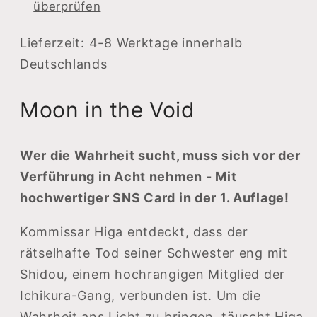
überprüfen
Lieferzeit: 4-8 Werktage innerhalb
Deutschlands
Moon in the Void
Wer die Wahrheit sucht, muss sich vor der
Verführung in Acht nehmen - Mit
hochwertiger SNS Card in der 1. Auflage!
Kommissar Higa entdeckt, dass der
rätselhafte Tod seiner Schwester eng mit
Shidou, einem hochrangigen Mitglied der
Ichikura-Gang, verbunden ist. Um die
Wahrheit ans Licht zu bringen, täuscht Higa