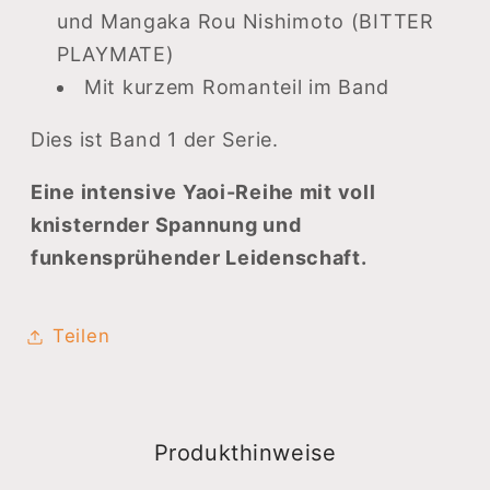
und Mangaka Rou Nishimoto (BITTER
PLAYMATE)
Mit kurzem Romanteil im Band
Dies ist Band 1 der Serie.
Eine intensive Yaoi-Reihe mit voll
knisternder Spannung und
funkensprühender Leidenschaft.
Teilen
Produkthinweise