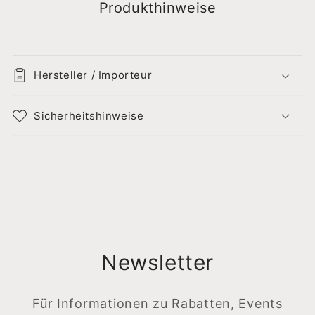
Produkthinweise
Hersteller / Importeur
Sicherheitshinweise
Newsletter
Für Informationen zu Rabatten, Events