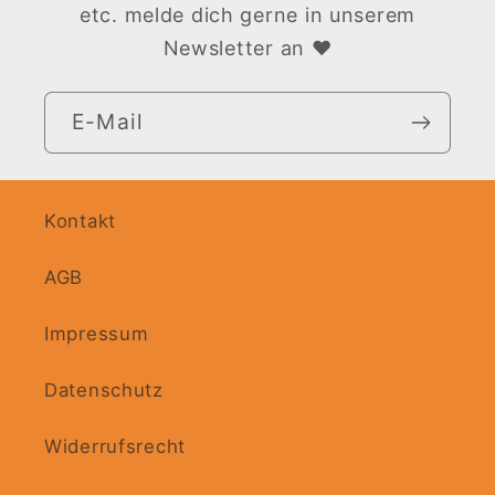
etc. melde dich gerne in unserem
Newsletter an ♥
E-Mail
Kontakt
AGB
Impressum
Datenschutz
Widerrufsrecht