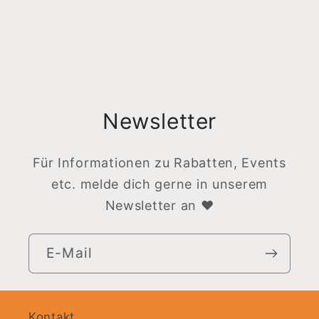
Newsletter
Für Informationen zu Rabatten, Events
etc. melde dich gerne in unserem
Newsletter an ♥
E-Mail
Kontakt