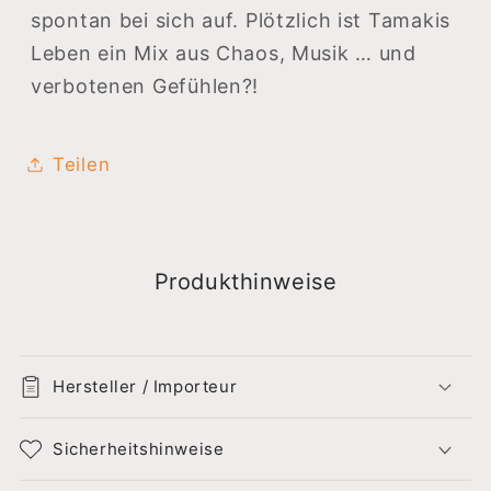
spontan bei sich auf. Plötzlich ist Tamakis
Leben ein Mix aus Chaos, Musik … und
verbotenen Gefühlen?!
Teilen
Produkthinweise
Hersteller / Importeur
Sicherheitshinweise