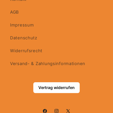
AGB
Impressum
Datenschutz
Widerrufsrecht
Versand- & Zahlungsinformationen
Vertrag widerrufen