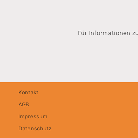
Für Informationen z
Kontakt
AGB
Impressum
Datenschutz