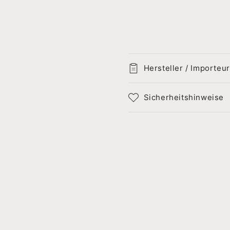
Hersteller / Importeur
Sicherheitshinweise