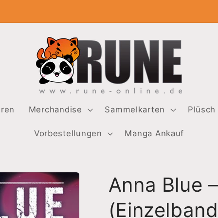
uren
Merchandise
Sammelkarten
Plüsch
Vorbestellungen
Manga Ankauf
Anna Blue –
(Einzelband