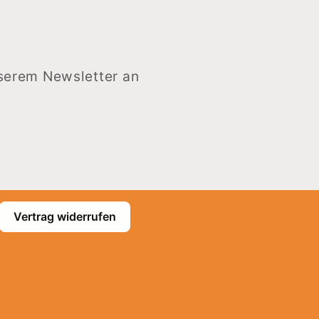
nserem Newsletter an
Vertrag widerrufen