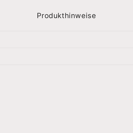
Produkthinweise